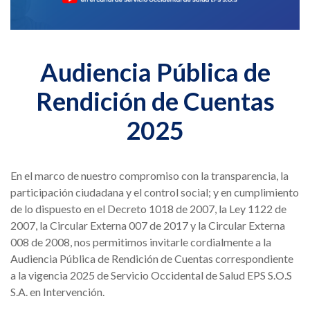
Audiencia Pública de
Rendición de Cuentas
2025
En el marco de nuestro compromiso con la transparencia, la
participación ciudadana y el control social; y en cumplimiento
de lo dispuesto en el Decreto 1018 de 2007, la Ley 1122 de
2007, la Circular Externa 007 de 2017 y la Circular Externa
008 de 2008, nos permitimos invitarle cordialmente a la
Audiencia Pública de Rendición de Cuentas correspondiente
a la vigencia 2025 de Servicio Occidental de Salud EPS S.O.S
S.A. en Intervención.