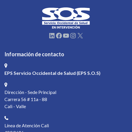
LinkedIn
Facebook
YouTube
Instagram
X
Información de contacto
EPS Servicio Occidental de Salud (EPS S.O.S)
Dirección - Sede Principal
Carrera 56 # 11a - 88
Cali - Valle
Línea de Atención Cali