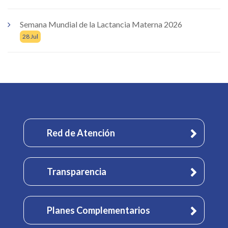
Semana Mundial de la Lactancia Materna 2026
28 Jul
Red de Atención
Transparencia
Planes Complementarios