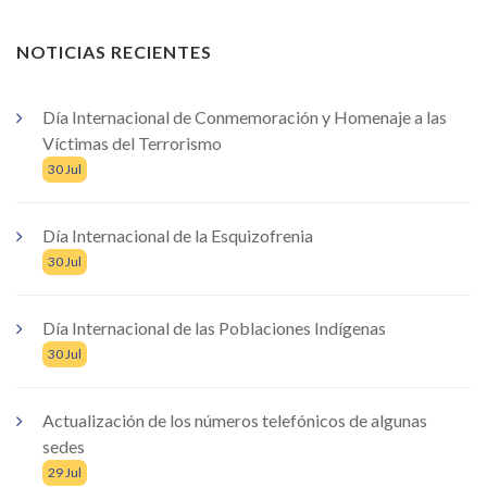
NOTICIAS RECIENTES
Día Internacional de Conmemoración y Homenaje a las
Víctimas del Terrorismo
30 Jul
Día Internacional de la Esquizofrenia
30 Jul
Día Internacional de las Poblaciones Indígenas
30 Jul
Actualización de los números telefónicos de algunas
sedes
29 Jul