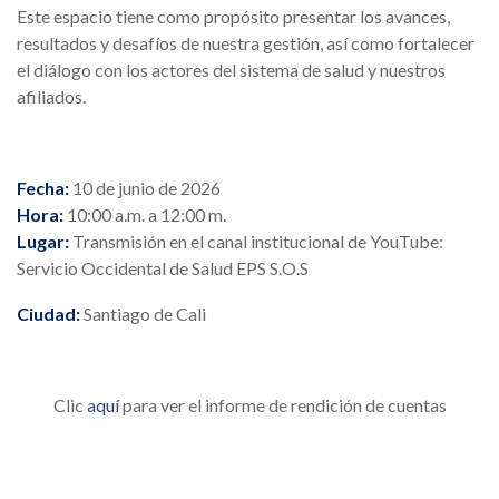
Este espacio tiene como propósito presentar los avances,
resultados y desafíos de nuestra gestión, así como fortalecer
el diálogo con los actores del sistema de salud y nuestros
afiliados.
Fecha:
10 de junio de 2026
Hora:
10:00 a.m. a 12:00 m.
Lugar:
Transmisión en el canal institucional de YouTube:
Servicio Occidental de Salud EPS S.O.S
Ciudad:
Santiago de Cali
Clic
aquí
para ver el informe de rendición de cuentas