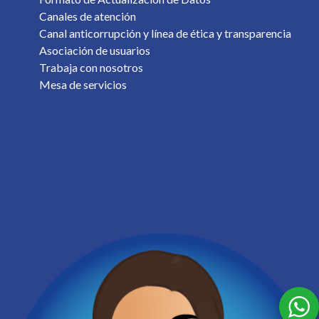
Canales de atención
Canal anticorrupción y línea de ética y transparencia
Asociación de usuarios
Trabaja con nosotros
Mesa de servicios