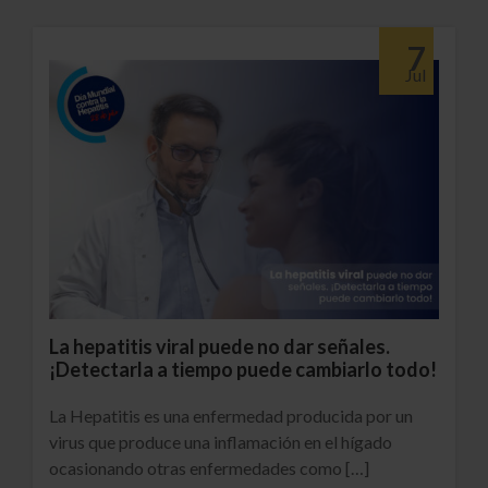
Ver
7
Jul
La hepatitis viral puede no dar señales.
¡Detectarla a tiempo puede cambiarlo todo!
La Hepatitis es una enfermedad producida por un
virus que produce una inflamación en el hígado
ocasionando otras enfermedades como […]