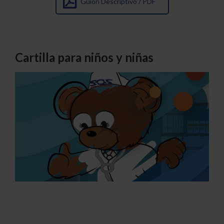
Guion Descriptivo / PDF
Cartilla para niños y niñas