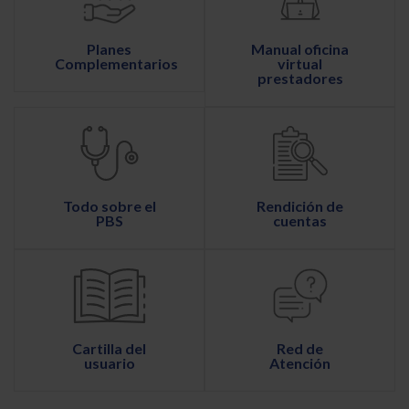
Planes
Manual oficina
Complementarios
virtual
prestadores
Todo sobre el
Rendición de
PBS
cuentas
Cartilla del
Red de
usuario
Atención