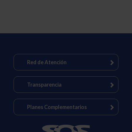
Red de Atención
Transparencia
Planes Complementarios